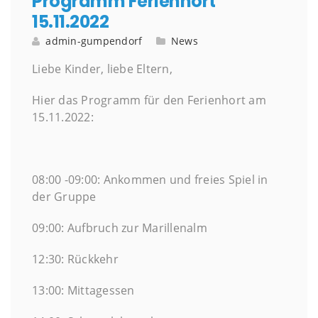
Programm Ferienhort
15.11.2022
admin-gumpendorf
News
Liebe Kinder, liebe Eltern,
Hier das Programm für den Ferienhort am
15.11.2022:
08:00 -09:00: Ankommen und freies Spiel in
der Gruppe
09:00: Aufbruch zur Marillenalm
12:30: Rückkehr
13:00: Mittagessen