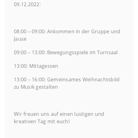
09.12.2022:
08:00 – 09:00: Ankommen in der Gruppe und
Jause
09:00 – 13:00: Bewegungsspiele im Turnsaal
13:00: Mittagessen
13:00 – 16:00: Gemeinsames Weihnachtsbild
zu Musik gestalten
Wir freuen uns auf einen lustigen und
kreativen Tag mit euch!