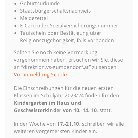
Geburtsurkunde
Staatsbürgerschaftsnachweis
Meldezettel
E-Card oder Sozialversicherungsnummer
Taufschein oder Bestätigung über
Religionszugehörigkeit, falls vorhanden
Sollten Sie noch keine Vormerkung
vorgenommen haben, ersuchen wir Sie, diese
an “direktion.vs-gumpendorf.at” zu senden:
Voranmeldung Schule
Die Einschreibungen für die neuen ersten
Klassen im Schuljahr 2023/24 finden für den
Kindergarten im Haus und
Geschwisterkinder von 10.-14. 10
. statt.
In der Woche von
17.-21.10.
schreiben wir alle
weiteren vorgemerkten Kinder ein.