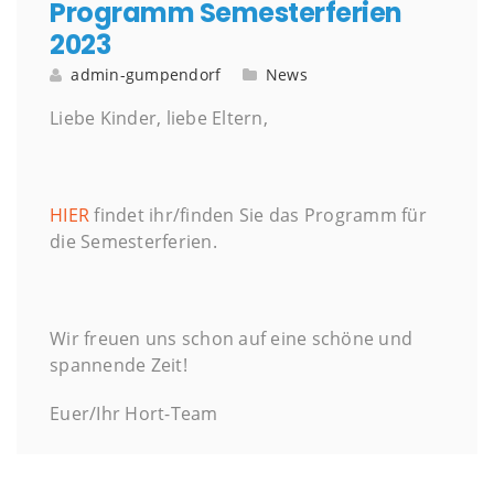
Programm Semesterferien
2023
admin-gumpendorf
News
Liebe Kinder, liebe Eltern,
HIER
findet ihr/finden Sie das Programm für
die Semesterferien.
Wir freuen uns schon auf eine schöne und
spannende Zeit!
Euer/Ihr Hort-Team