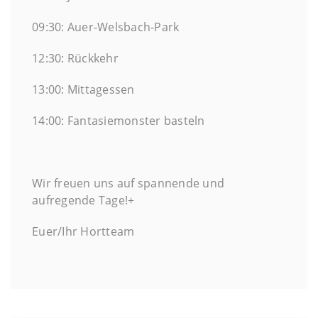
09:30: Auer-Welsbach-Park
12:30: Rückkehr
13:00: Mittagessen
14:00: Fantasiemonster basteln
Wir freuen uns auf spannende und
aufregende Tage!+
Euer/Ihr Hortteam