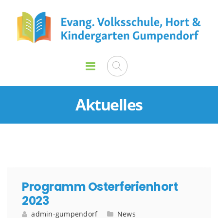
Aktuelles
Programm Osterferienhort
2023
admin-gumpendorf
News