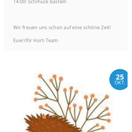
14:00: Schmuck basteln
Wir freuen uns schon auf eine schöne Zeit!
Euer/Ihr Hort-Team
25
OKT.