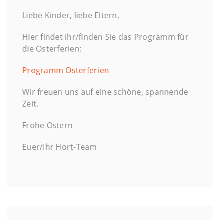
Liebe Kinder, liebe Eltern,
Hier findet ihr/finden Sie das Programm für
die Osterferien:
Programm Osterferien
Wir freuen uns auf eine schöne, spannende
Zeit.
Frohe Ostern
Euer/Ihr Hort-Team