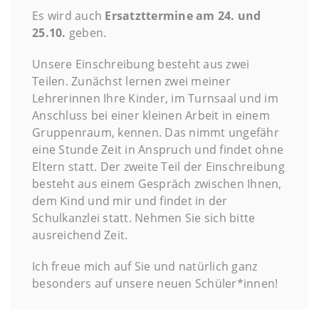
Es wird auch
Ersatzttermine am 24. und
25.10.
geben.
Unsere Einschreibung besteht aus zwei
Teilen. Zunächst lernen zwei meiner
Lehrerinnen Ihre Kinder, im Turnsaal und im
Anschluss bei einer kleinen Arbeit in einem
Gruppenraum, kennen. Das nimmt ungefähr
eine Stunde Zeit in Anspruch und findet ohne
Eltern statt. Der zweite Teil der Einschreibung
besteht aus einem Gespräch zwischen Ihnen,
dem Kind und mir und findet in der
Schulkanzlei statt. Nehmen Sie sich bitte
ausreichend Zeit.
Ich freue mich auf Sie und natürlich ganz
besonders auf unsere neuen Schüler*innen!