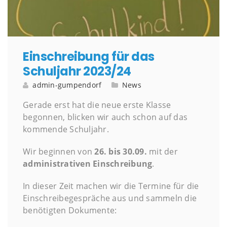
Einschreibung für das
Schuljahr 2023/24
admin-gumpendorf
News
Gerade erst hat die neue erste Klasse
begonnen, blicken wir auch schon auf das
kommende Schuljahr.
Wir beginnen von
26. bis 30.09.
mit der
administrativen Einschreibung
.
In dieser Zeit machen wir die Termine für die
Einschreibegespräche aus und sammeln die
benötigten Dokumente: