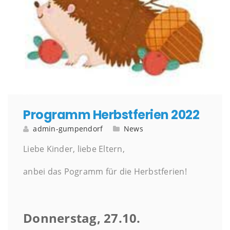
Programm Herbstferien 2022
admin-gumpendorf
News
Liebe Kinder, liebe Eltern,
anbei das Pogramm für die Herbstferien!
Donnerstag, 27.10.