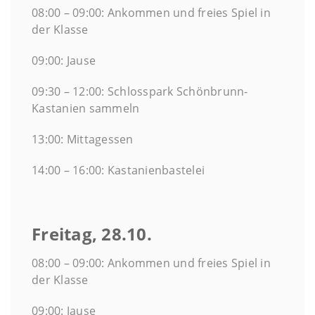
08:00 – 09:00: Ankommen und freies Spiel in
der Klasse
09:00: Jause
09:30 – 12:00: Schlosspark Schönbrunn-
Kastanien sammeln
13:00: Mittagessen
14:00 – 16:00: Kastanienbastelei
Freitag, 28.10.
08:00 – 09:00: Ankommen und freies Spiel in
der Klasse
09:00: Jause