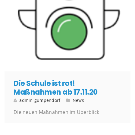
Die Schule ist rot!
Maßnahmen ab 17.11.20
admin-gumpendorf
News
Die neuen Maßnahmen im Überblick