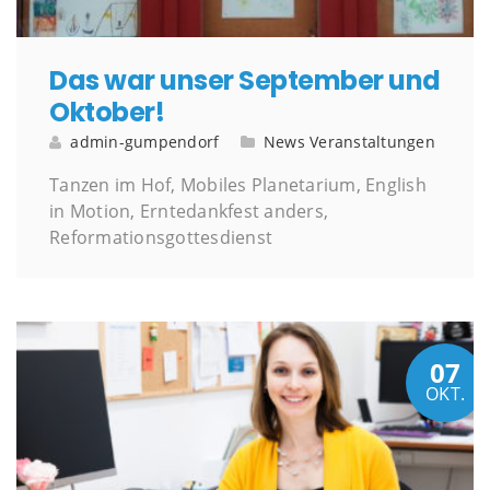
Das war unser September und
Oktober!
admin-gumpendorf
News
Veranstaltungen
Tanzen im Hof, Mobiles Planetarium, English
in Motion, Erntedankfest anders,
Reformationsgottesdienst
07
OKT.