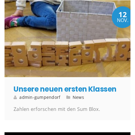
12
NOV.
Unsere neuen ersten Klassen
admin-gumpendorf
News
Zahlen erforschen mit den Sum Blox.