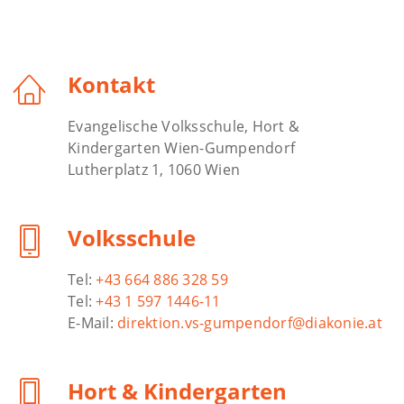
Kontakt
Evangelische Volksschule, Hort &
Kindergarten Wien-Gumpendorf
Lutherplatz 1, 1060 Wien
Volksschule
Tel:
+43 664 886 328 59
Tel:
+43 1 597 1446-11
E-Mail:
direktion.vs-gumpendorf@diakonie.at
Hort & Kindergarten