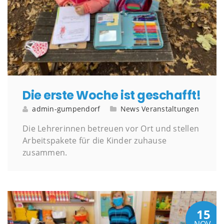
Die erste Woche ist geschafft!
admin-gumpendorf
News
Veranstaltungen
Die Lehrerinnen betreuen vor Ort und stellen
Arbeitspakete für die Kinder zuhause
zusammen.
15