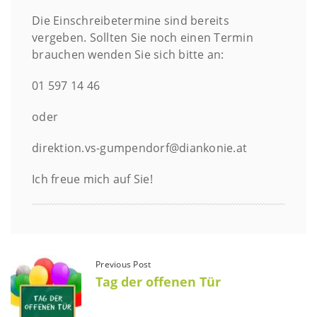
Die Einschreibetermine sind bereits
vergeben. Sollten Sie noch einen Termin
brauchen wenden Sie sich bitte an:
01 597 14 46
oder
direktion.vs-gumpendorf@diankonie.at
Ich freue mich auf Sie!
Previous Post
Tag der offenen Tür