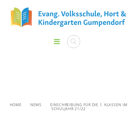
Einschreibung für die 1.
Klassen im Schuljahr 21/22
HOME
NEWS
EINSCHREIBUNG FÜR DIE 1. KLASSEN IM
SCHULJAHR 21/22