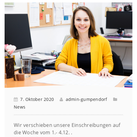
7. Oktober 2020
admin-gumpendorf
News
Wir verschieben unsere Einschreibungen auf
die Woche vom 1.- 4.12. .