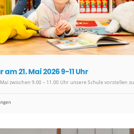
 am 21. Mai 2026 9-11 Uhr
Mai zwischen 9.00 – 11.00 Uhr unsere Schule vorstellen zu
ungen