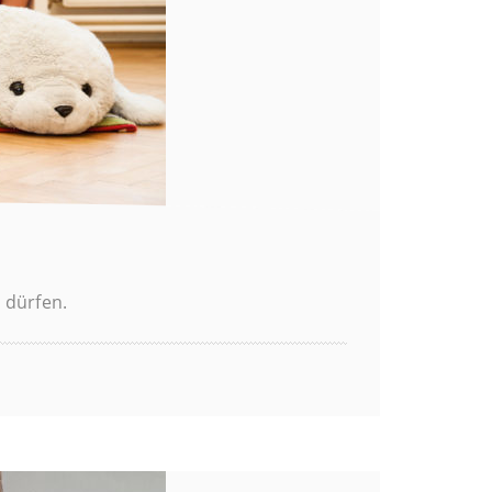
 dürfen.