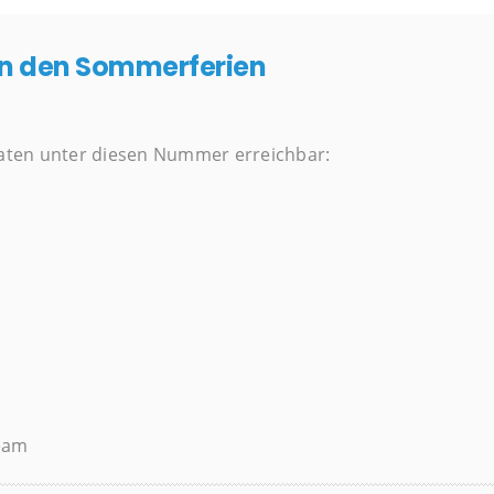
n den Sommerferien
ten unter diesen Nummer erreichbar:
team