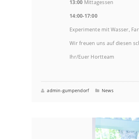
13:00
Mittagessen
14:00-17:00
Experimente mit Wasser, Far
Wir freuen uns auf diesen s
Ihr/Euer Hortteam
admin-gumpendorf
News