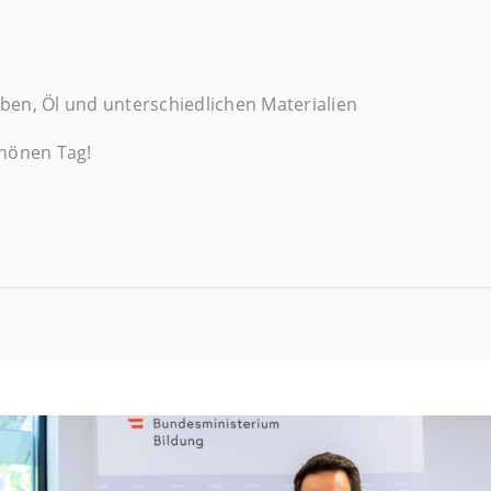
ben, Öl und unterschiedlichen Materialien
chönen Tag!