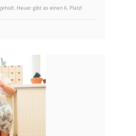
olt. Heuer gibt es einen 6. Platz!