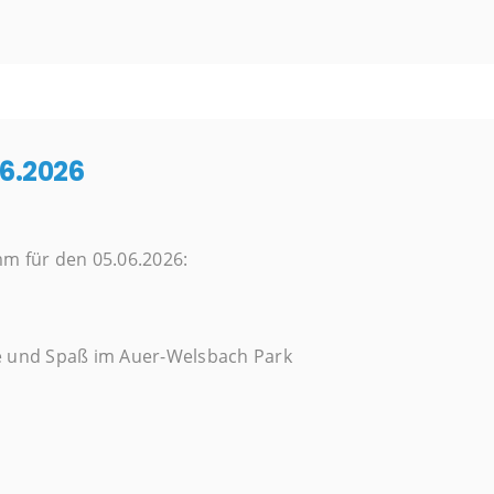
06.2026
mm für den 05.06.2026:
e und Spaß im Auer-Welsbach Park