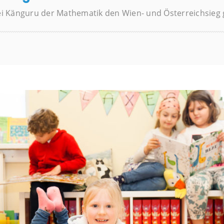
 Känguru der Mathematik den Wien- und Österreichsieg geh