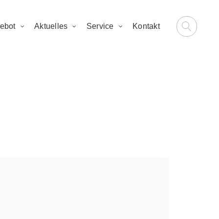
ebot
Aktuelles
Service
Kontakt
rf