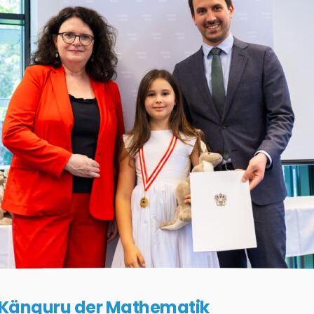
i Känguru der Mathematik