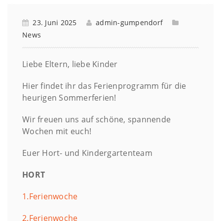
23. Juni 2025
admin-gumpendorf
News
Liebe Eltern, liebe Kinder
Hier findet ihr das Ferienprogramm für die
heurigen Sommerferien!
Wir freuen uns auf schöne, spannende
Wochen mit euch!
Euer Hort- und Kindergartenteam
HORT
1.Ferienwoche
2.Ferienwoche