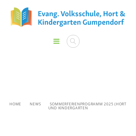
Sommerferienprogramm
2025 (Hort und Kindergarten
HOME
NEWS
SOMMERFERIENPROGRAMM 2025 (HORT
UND KINDERGARTEN