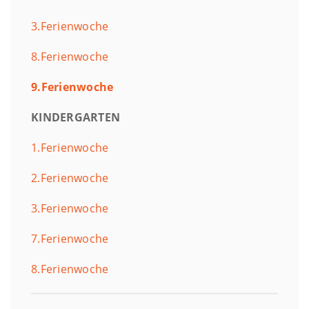
3.Ferienwoche
8.Ferienwoche
9.Ferienwoche
KINDERGARTEN
1.Ferienwoche
2.Ferienwoche
3.Ferienwoche
7.Ferienwoche
8.Ferienwoche