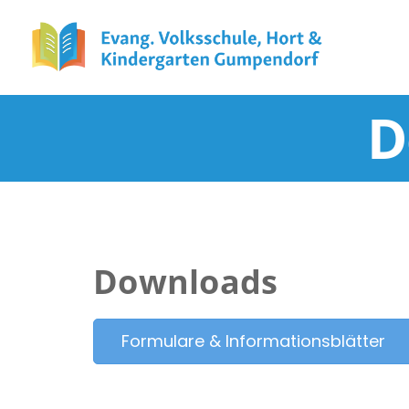
D
Downloads
Formulare & Informationsblätter