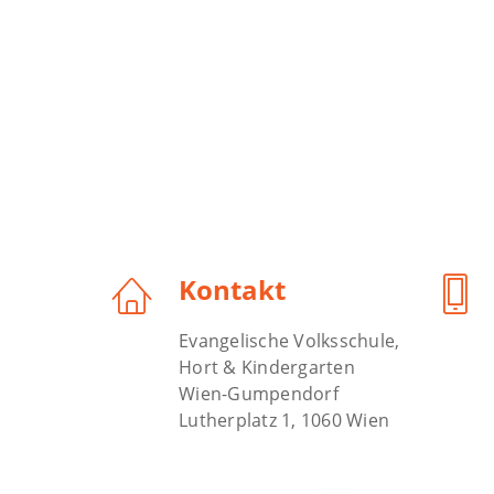
Kontakt
Evangelische Volksschule,
Hort & Kindergarten
Wien-Gumpendorf
Lutherplatz 1, 1060 Wien