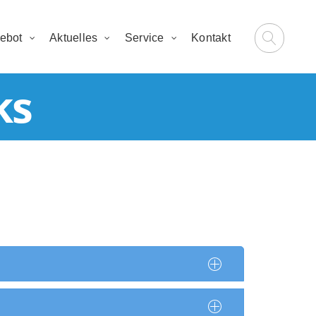
ebot
Aktuelles
Service
Kontakt
ks