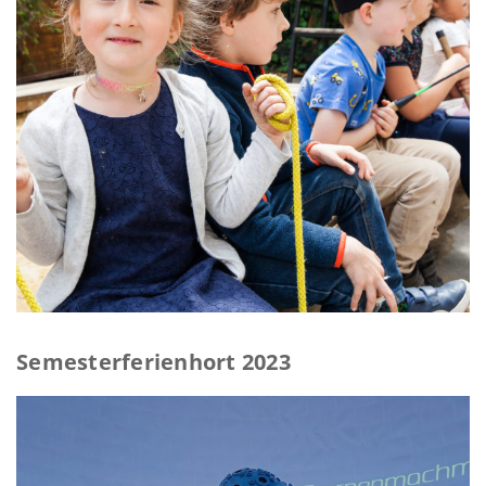
Semesterferienhort 2023