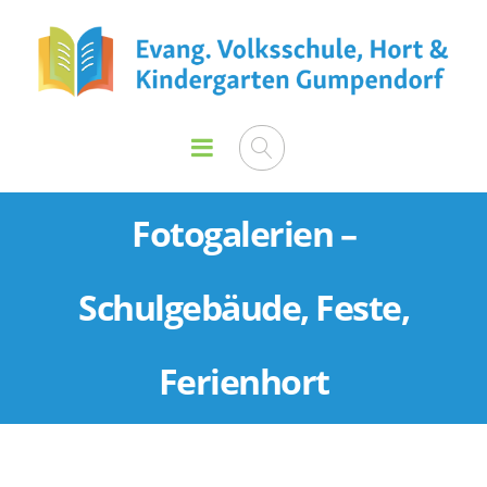
Fotogalerien –
Schulgebäude, Feste,
Ferienhort