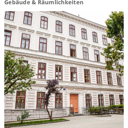
Gebäude & Räumlichkeiten