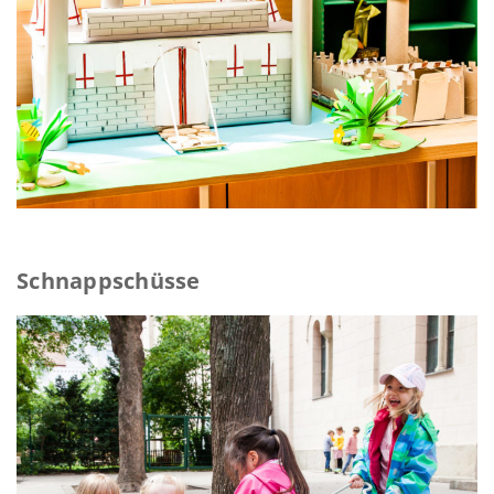
Schnappschüsse