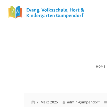
Schulsonnt
HOME
7. März 2025
admin-gumpendorf