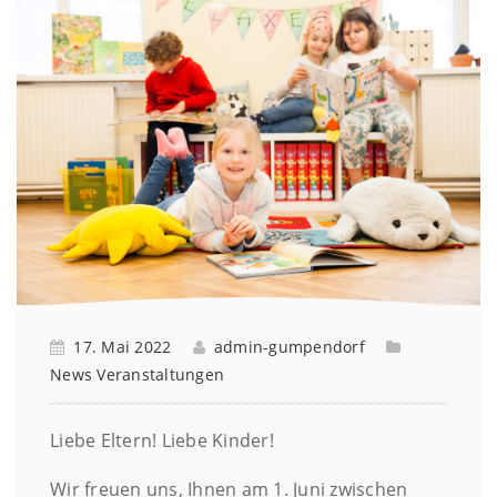
17. Mai 2022
admin-gumpendorf
News
Veranstaltungen
Liebe Eltern! Liebe Kinder!
Wir freuen uns, Ihnen am 1. Juni zwischen