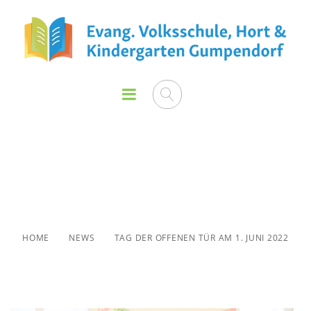
Tag der offenen Tür am 1.
Juni 2022
HOME
NEWS
TAG DER OFFENEN TÜR AM 1. JUNI 2022