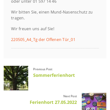
oder unter 01 597 14 46
Wir bitten Sie, einen Mund-Nasenschutz zu
tragen.
Wir freuen uns auf Sie!
220505_A4_Tg der Offenen Tür_01
Previous Post
Sommerferienhort
Next Post
Ferienhort 27.05.2022