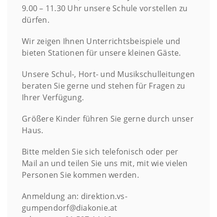
9.00 – 11.30 Uhr unsere Schule vorstellen zu
dürfen.
Wir zeigen Ihnen Unterrichtsbeispiele und
bieten Stationen für unsere kleinen Gäste.
Unsere Schul-, Hort- und Musikschulleitungen
beraten Sie gerne und stehen für Fragen zu
Ihrer Verfügung.
Größere Kinder führen Sie gerne durch unser
Haus.
Bitte melden Sie sich telefonisch oder per
Mail an und teilen Sie uns mit, mit wie vielen
Personen Sie kommen werden.
Anmeldung an: direktion.vs-
gumpendorf@diakonie.at