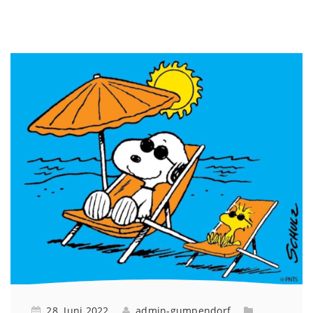
28. Juni 2022
admin-gumpendorf