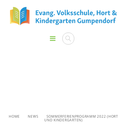
Sommerferienprogramm
2022 (Hort und
Kindergarten)
HOME
NEWS
SOMMERFERIENPROGRAMM 2022 (HORT
UND KINDERGARTEN)