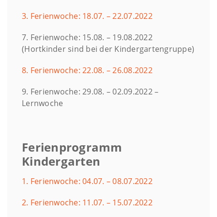
3. Ferienwoche: 18.07. – 22.07.2022
7. Ferienwoche: 15.08. – 19.08.2022
(Hortkinder sind bei der Kindergartengruppe)
8. Ferienwoche: 22.08. – 26.08.2022
9. Ferienwoche: 29.08. – 02.09.2022 –
Lernwoche
Ferienprogramm
Kindergarten
1. Ferienwoche: 04.07. – 08.07.2022
2. Ferienwoche: 11.07. – 15.07.2022