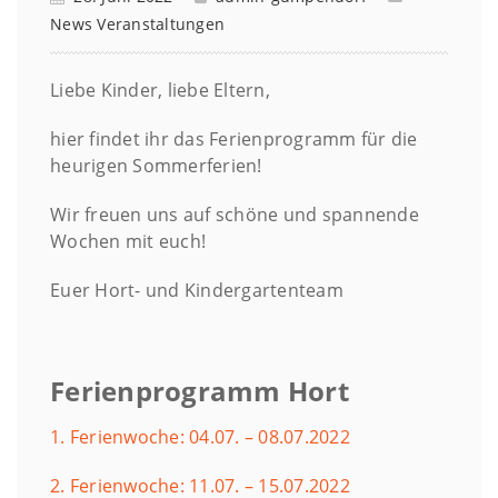
News
Veranstaltungen
Liebe Kinder, liebe Eltern,
hier findet ihr das Ferienprogramm für die
heurigen Sommerferien!
Wir freuen uns auf schöne und spannende
Wochen mit euch!
Euer Hort- und Kindergartenteam
Ferienprogramm Hort
1. Ferienwoche: 04.07. – 08.07.2022
2. Ferienwoche: 11.07. – 15.07.2022