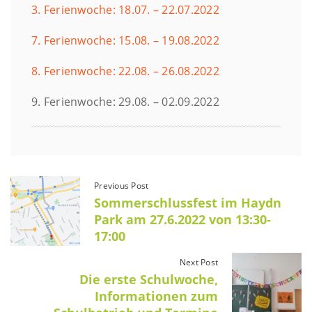
3. Ferienwoche: 18.07. – 22.07.2022
7. Ferienwoche: 15.08. – 19.08.2022
8. Ferienwoche: 22.08. – 26.08.2022
9. Ferienwoche: 29.08. – 02.09.2022
Previous Post
Sommerschlussfest im Haydn
Park am 27.6.2022 von 13:30-
17:00
Next Post
Die erste Schulwoche,
Informationen zum