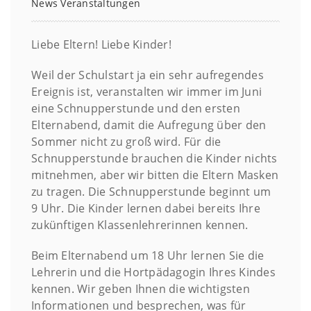
News
Veranstaltungen
Liebe Eltern! Liebe Kinder!
Weil der Schulstart ja ein sehr aufregendes
Ereignis ist, veranstalten wir immer im Juni
eine Schnupperstunde und den ersten
Elternabend, damit die Aufregung über den
Sommer nicht zu groß wird. Für die
Schnupperstunde brauchen die Kinder nichts
mitnehmen, aber wir bitten die Eltern Masken
zu tragen. Die Schnupperstunde beginnt um
9 Uhr. Die Kinder lernen dabei bereits Ihre
zukünftigen Klassenlehrerinnen kennen.
Beim Elternabend um 18 Uhr lernen Sie die
Lehrerin und die Hortpädagogin Ihres Kindes
kennen. Wir geben Ihnen die wichtigsten
Informationen und besprechen, was für