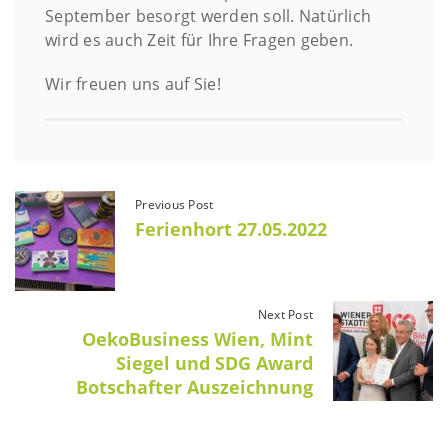
September besorgt werden soll. Natürlich
wird es auch Zeit für Ihre Fragen geben.
Wir freuen uns auf Sie!
Previous Post
Ferienhort 27.05.2022
Next Post
OekoBusiness Wien, Mint
Siegel und SDG Award
Botschafter Auszeichnung