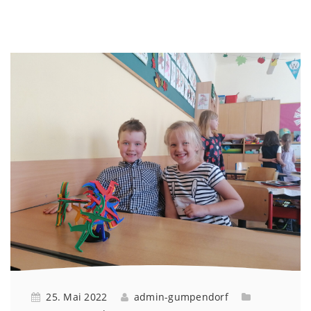
25. Mai 2022
admin-gumpendorf