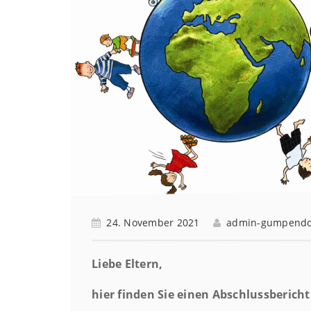
24. November 2021
admin-gumpendo
Liebe Eltern,
hier finden Sie einen Abschlussberich