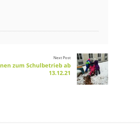
Next Post
onen zum Schulbetrieb ab
13.12.21