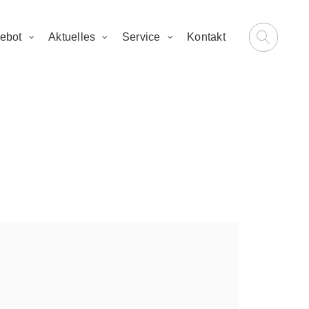
ebot
Aktuelles
Service
Kontakt
 2021