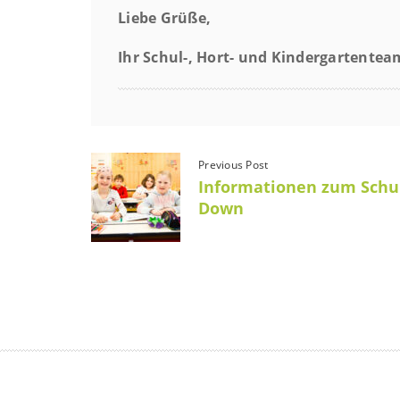
Liebe Grüße,
Ihr Schul-, Hort- und Kindergartentea
Previous Post
Informationen zum Schul
Down