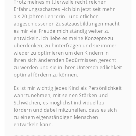
Trotz meines mittlerweile recht reichen
Erfahrungsschatzes –ich bin jetzt seit mehr
als 20 Jahren Lehrerin- und etlichen
abgeschlossenen Zusatzausbildungen macht
es mir viel Freude mich ständig weiter zu
entwickeln. Ich liebe es meine Konzepte zu
überdenken, zu hinterfragen und sie immer
wieder zu optimieren um den Kindern in
ihren sich ändernden Bedürfnissen gerecht
zu werden und sie in ihrer Unterschiedlichkeit
optimal fördern zu können.
Es ist mir wichtig jedes Kind als Persönlichkeit
wahrzunehmen, mit seinen Stärken und
Schwächen, es möglichst individuell zu
fördern und dabei mitzuhelfen, dass es sich
zu einem eigenständigen Menschen
entwickeln kann.