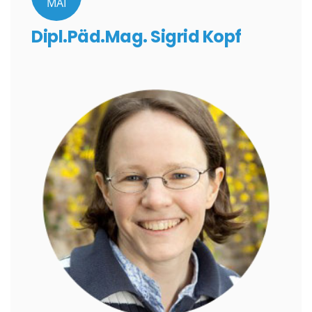
MAI
Dipl.Päd.Mag. Sigrid Kopf