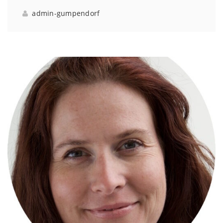
admin-gumpendorf