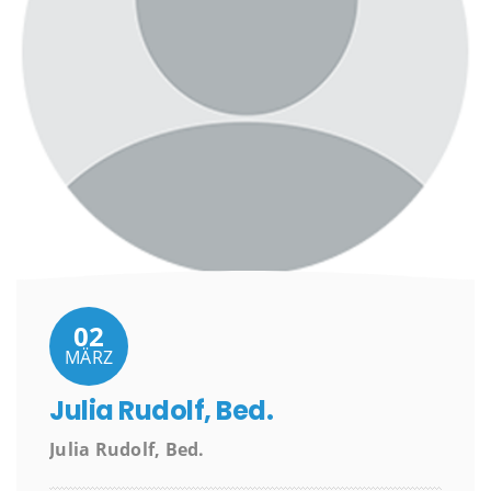
02
MÄRZ
Julia Rudolf, Bed.
Julia Rudolf, Bed.