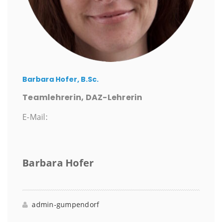
Barbara Hofer, B.Sc.
Teamlehrerin, DAZ-Lehrerin
E-Mail:
Barbara Hofer
admin-gumpendorf