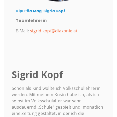
Dipl.Päd.Mag. Sigrid Kopf
Teamlehrerin
E-Mail:
sigrid.kopf@diakonie.at
Sigrid Kopf
Schon als Kind wollte ich Volksschullehrerin
werden. Mit meinem Kusin habe ich, als ich
selbst im Volksschulalter war sehr
ausdauernd „Schule“ gespielt und .monatlich
eine Zeitung gestaltet, in der ich die