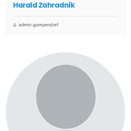
Harald Zahradnik
admin-gumpendorf