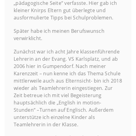
„pädagogische Seite“ verfasste. Hier gab ich
kleiner Knirps Eltern gut überlegte und
ausformulierte Tipps bei Schulproblemen.
Später habe ich meinen Berufswunsch
verwirklicht.
Zunächst war ich acht Jahre klassenführende
Lehrerin an der Evang. VS Karlsplatz, und ab
2006 hier in Gumpendorf. Nach meiner
Karenzzeit – nun kenne ich das Thema Schule
mittlerweile auch aus Elternsicht- bin ich 2018
wieder als Teamlehrerin eingestiegen. Zur
Zeit betreue ich mit viel Begeisterung
hauptsächlich die „English in motion-
Stunden“ –Turnen auf Englisch. Außerdem
unterstütze ich einzelne Kinder als
Teamlehrerin in der Klasse.