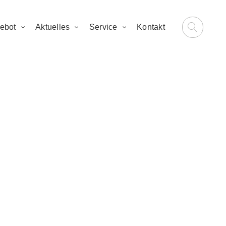
ebot
Aktuelles
Service
Kontakt