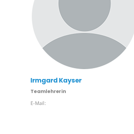
Irmgard Kayser
Teamlehrerin
E-Mail: