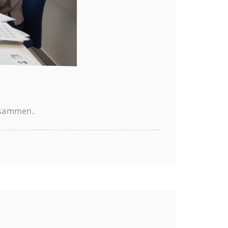
zusammen.