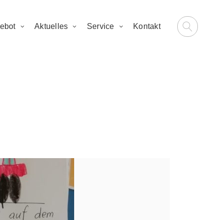
ebot
Aktuelles
Service
Kontakt
rf