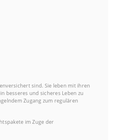
enversichert sind. Sie leben mit ihren
 ein besseres und sicheres Leben zu
angelndem Zugang zum regulären
htspakete im Zuge der