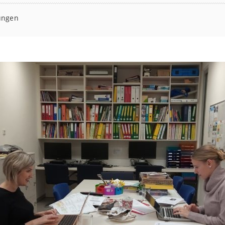
ungen