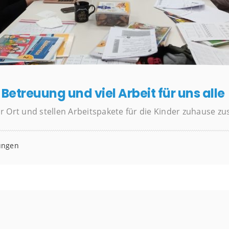
Betreuung und viel Arbeit für uns alle
r Ort und stellen Arbeitspakete für die Kinder zuhause 
ungen