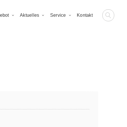
ebot
Aktuelles
Service
Kontakt
m 2026