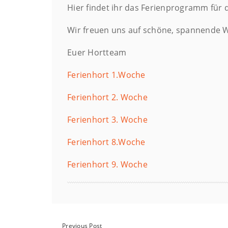
Hier findet ihr das Ferienprogramm für
Wir freuen uns auf schöne, spannende 
Euer Hortteam
Ferienhort 1.Woche
Ferienhort 2. Woche
Ferienhort 3. Woche
Ferienhort 8.Woche
Ferienhort 9. Woche
Previous Post