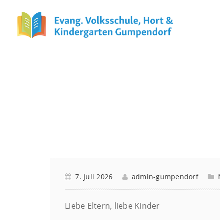
Somme
7. Juli 2026
admin-gumpendorf
Liebe Eltern, liebe Kinder