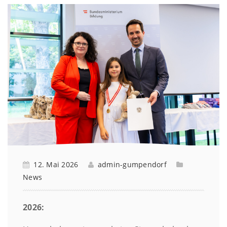
12. Mai 2026
admin-gumpendorf
News
2026: