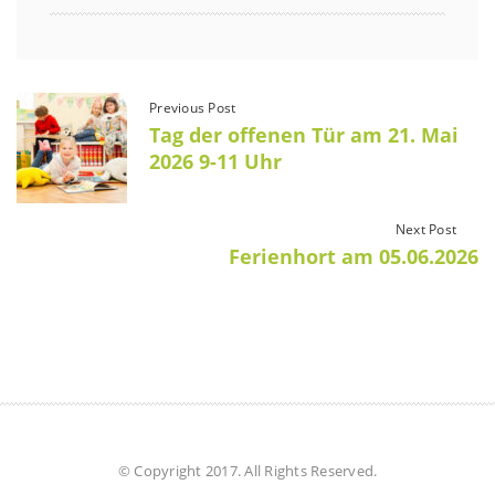
Previous Post
Tag der offenen Tür am 21. Mai
2026 9-11 Uhr
Next Post
Ferienhort am 05.06.2026
© Copyright 2017. All Rights Reserved.