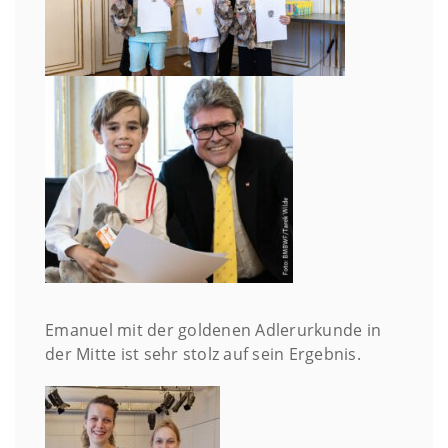
Emanuel mit der goldenen Adlerurkunde in
der Mitte ist sehr stolz auf sein Ergebnis.