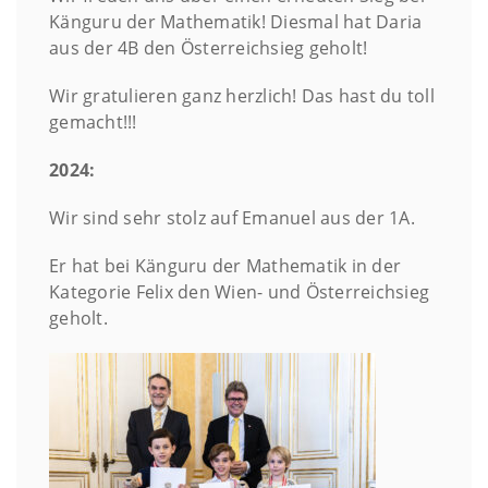
Känguru der Mathematik! Diesmal hat Daria
aus der 4B den Österreichsieg geholt!
Wir gratulieren ganz herzlich! Das hast du toll
gemacht!!!
2024:
Wir sind sehr stolz auf Emanuel aus der 1A.
Er hat bei Känguru der Mathematik in der
Kategorie Felix den Wien- und Österreichsieg
geholt.