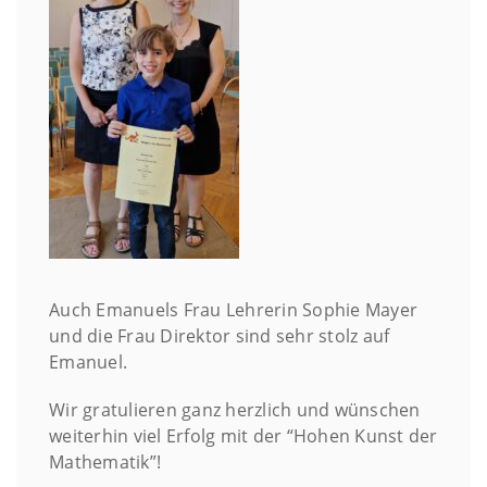
Auch Emanuels Frau Lehrerin Sophie Mayer
und die Frau Direktor sind sehr stolz auf
Emanuel.
Wir gratulieren ganz herzlich und wünschen
weiterhin viel Erfolg mit der “Hohen Kunst der
Mathematik”!