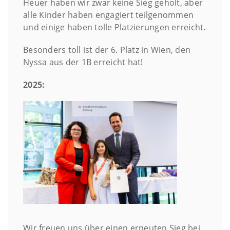
Heuer haben wir zwar keine Sieg geholt, aber
alle Kinder haben engagiert teilgenommen
und einige haben tolle Platzierungen erreicht.
Besonders toll ist der 6. Platz in Wien, den
Nyssa aus der 1B erreicht hat!
2025:
Wir freuen uns über einen erneuten Sieg bei