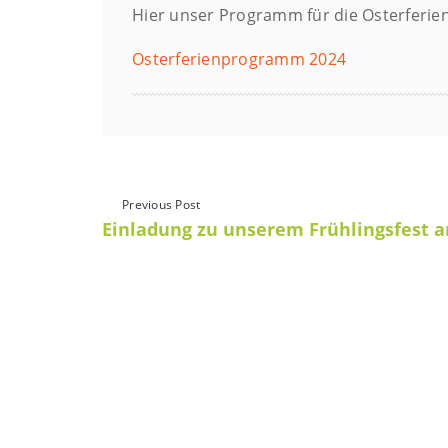
Hier unser Programm für die Osterferie
Osterferienprogramm 2024
Previous Post
Einladung zu unserem Frühlingsfest a