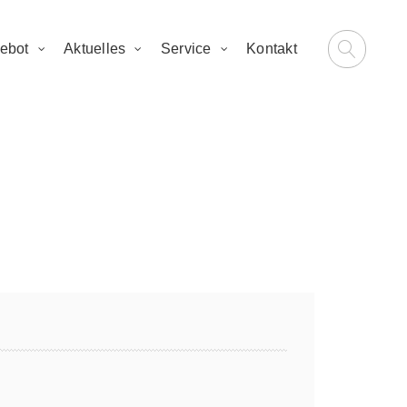
ebot
Aktuelles
Service
Kontakt
rferien