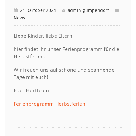
21. Oktober 2024
admin-gumpendorf
News
Liebe Kinder, liebe Eltern,
hier findet ihr unser Ferienprogramm für die
Herbstferien.
Wir freuen uns auf schöne und spannende
Tage mit euch!
Euer Hortteam
Ferienprogramm Herbstferien