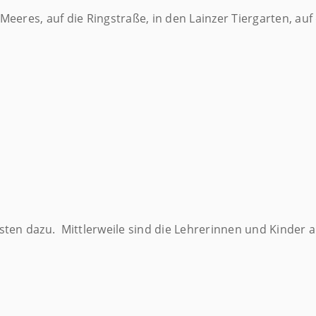
eeres, auf die Ringstraße, in den Lainzer Tiergarten, au
ten dazu. Mittlerweile sind die Lehrerinnen und Kinder a