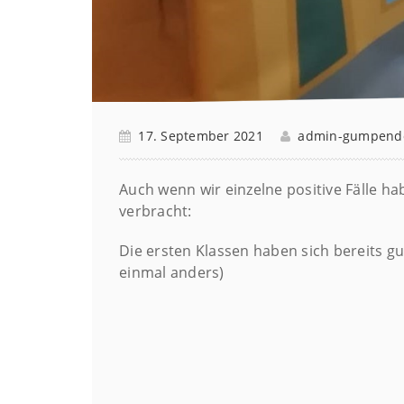
17. September 2021
admin-gumpend
Auch wenn wir einzelne positive Fälle h
verbracht:
Die ersten Klassen haben sich bereits g
einmal anders)