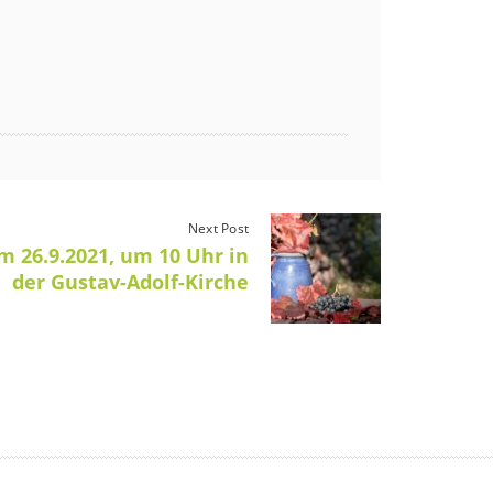
Next Post
m 26.9.2021, um 10 Uhr in
der Gustav-Adolf-Kirche