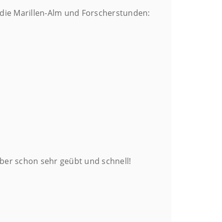
f die Marillen-Alm und Forscherstunden:
ber schon sehr geübt und schnell!