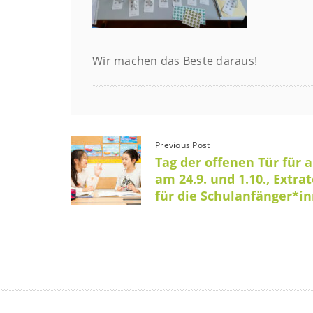
Wir machen das Beste daraus!
Previous Post
Tag der offenen Tür für a
am 24.9. und 1.10., Extra
für die Schulanfänger*i