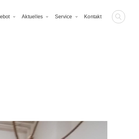
ebot
Aktuelles
Service
Kontakt
hen bei uns