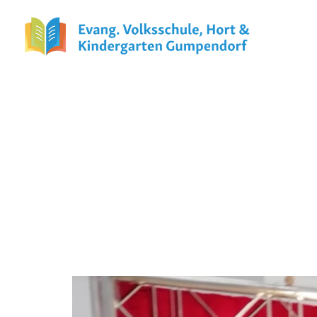
Das war in