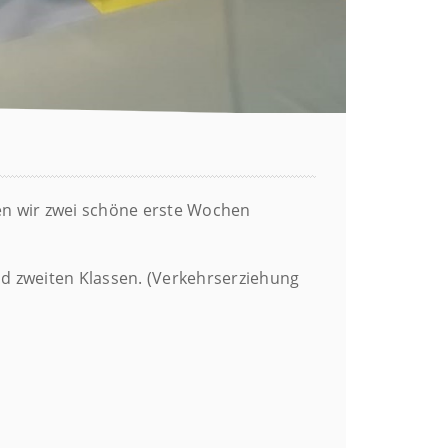
ben wir zwei schöne erste Wochen
nd zweiten Klassen. (Verkehrserziehung