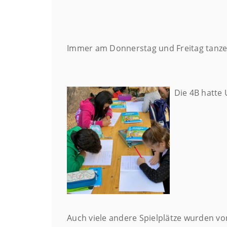
Immer am Donnerstag und Freitag tanzen
Die 4B hatte U
Auch viele andere Spielplätze wurden vo