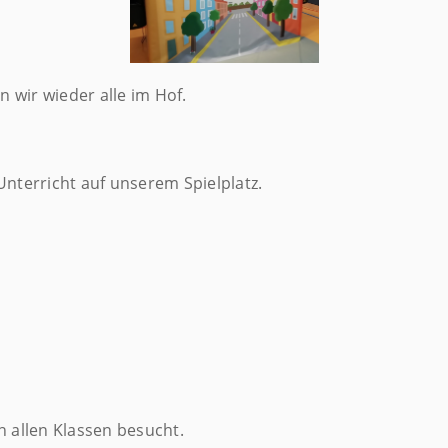
 wir wieder alle im Hof.
nterricht auf unserem Spielplatz.
n allen Klassen besucht.