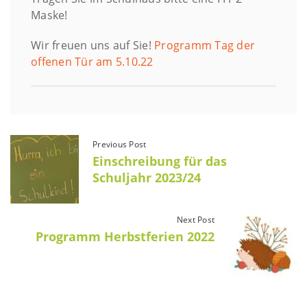
Maske!
Wir freuen uns auf Sie!
Programm Tag der
offenen Tür am 5.10.22
Previous Post
Einschreibung für das
Schuljahr 2023/24
Next Post
Programm Herbstferien 2022