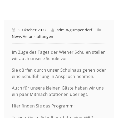
3. Oktober 2022
admin-gumpendorf
News
Veranstaltungen
Im Zuge des Tages der Wiener Schulen stellen
wir auch unsere Schule vor.
Sie dürfen durch unser Schulhaus gehen oder
eine Schulführung in Anspruch nehmen.
Auch für unsere kleinen Gäste haben wir uns
ein paar Mitmach Stationen überlegt.
Hier finden Sie das Programm:
Tragen Sie im Schulhaus bitte eine FFP2