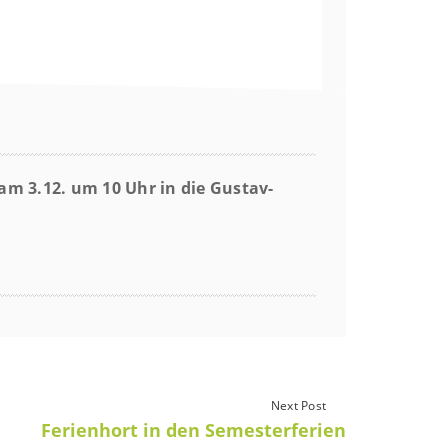
am 3.12. um 10 Uhr in die Gustav-
Next Post
Ferienhort in den Semesterferien