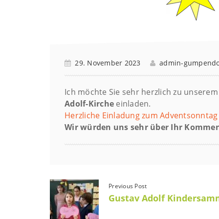
29. November 2023
admin-gumpendo
Ich möchte Sie sehr herzlich zu unserem
Adolf-Kirche
einladen.
Herzliche Einladung zum Adventsonntag
Wir würden uns sehr über Ihr Kommen
Previous Post
Gustav Adolf Kindersam