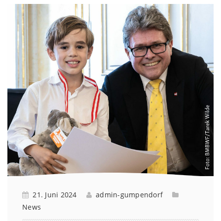
21. Juni 2024
admin-gumpendorf
News