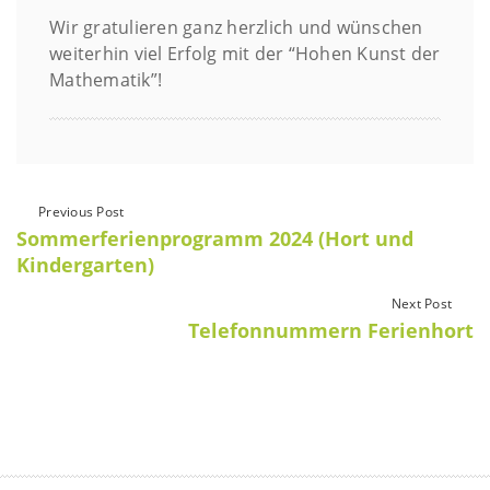
Wir gratulieren ganz herzlich und wünschen
weiterhin viel Erfolg mit der “Hohen Kunst der
Mathematik”!
Previous Post
Sommerferienprogramm 2024 (Hort und
Kindergarten)
Next Post
Telefonnummern Ferienhort