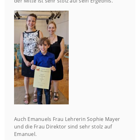
der Mitte ist sehr stolz auf sein Ergebnis.
Auch Emanuels Frau Lehrerin Sophie Mayer
und die Frau Direktor sind sehr stolz auf
Emanuel.