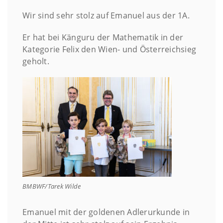
Wir sind sehr stolz auf Emanuel aus der 1A.
Er hat bei Känguru der Mathematik in der
Kategorie Felix den Wien- und Österreichsieg
geholt.
BMBWF/Tarek Wilde
Emanuel mit der goldenen Adlerurkunde in