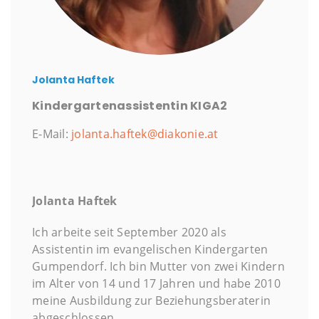
Jolanta Haftek
Kindergartenassistentin KIGA2
E-Mail:
jolanta.haftek@diakonie.at
Jolanta Haftek
Ich arbeite seit September 2020 als
Assistentin im evangelischen Kindergarten
Gumpendorf. Ich bin Mutter von zwei Kindern
im Alter von 14 und 17 Jahren und habe 2010
meine Ausbildung zur Beziehungsberaterin
abgeschlossen.