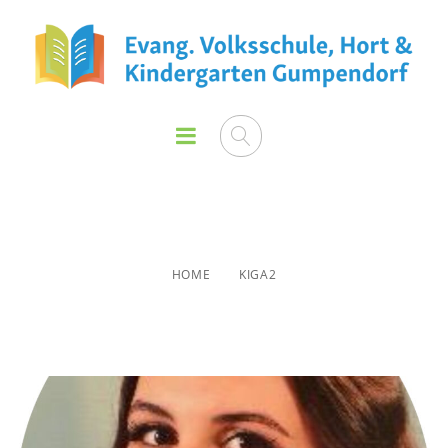
KIGA2
HOME
KIGA2