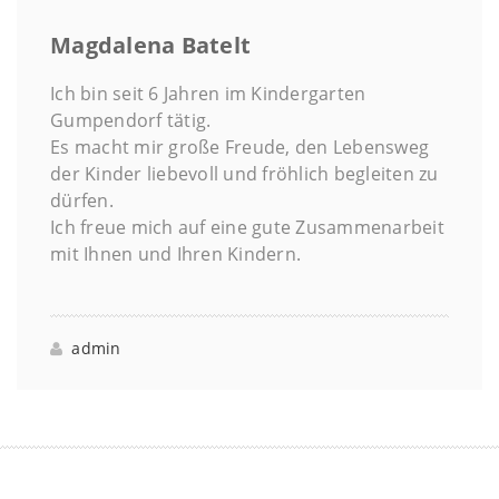
Magdalena Batelt
Ich bin seit 6 Jahren im Kindergarten
Gumpendorf tätig.
Es macht mir große Freude, den Lebensweg
der Kinder liebevoll und fröhlich begleiten zu
dürfen.
Ich freue mich auf eine gute Zusammenarbeit
mit Ihnen und Ihren Kindern.
admin