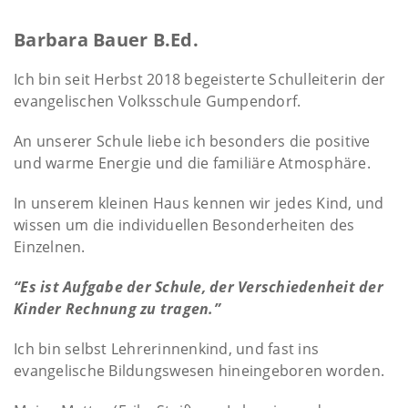
Barbara Bauer B.Ed.
Ich bin seit Herbst 2018 begeisterte Schulleiterin der
evangelischen Volksschule Gumpendorf.
An unserer Schule liebe ich besonders die positive
und warme Energie und die familiäre Atmosphäre.
In unserem kleinen Haus kennen wir jedes Kind, und
wissen um die individuellen Besonderheiten des
Einzelnen.
“Es ist Aufgabe der Schule, der Verschiedenheit der
Kinder Rechnung zu tragen.”
Ich bin selbst Lehrerinnenkind, und fast ins
evangelische Bildungswesen hineingeboren worden.