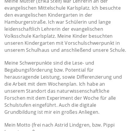
Meine Mutter (Erika Steif) war Lehrerin an der
evangelischen Mittelschule Karlsplatz. Ich besuchte
den evangelischen Kindergarten in der
Hamburgerstraße. Ich war Schülerin und lange
leidenschaftlich Lehrerin der evangelischen
Volksschule Karlsplatz. Meine Kinder besuchten
unseren Kindergarten mit Vorschulschwerpunkt in
unserem Schulhaus und anschließend unsere Schule.
Meine Schwerpunkte sind die Lese- und
Begabungsförderung bzw. Potential für
herausragende Leistung, sowie Differenzierung und
die Arbeit mit dem Wochenplan. Ich habe an
unserem Standort das naturwissenschaftliche
Forschen mit dem Experiment der Woche für alle
Schulstufen eingeführt. Auch die digitale
Grundbildung ist mir ein großes Anliegen.
Mein Motto (frei nach Astrid Lindgren, bzw. Pippi