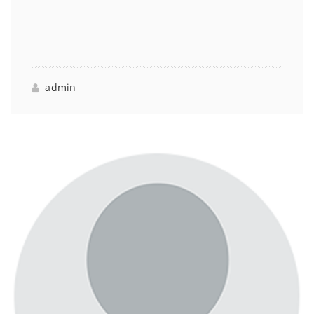
admin