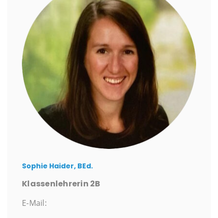
Sophie Haider, BEd.
Klassenlehrerin 2B
E-Mail: