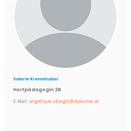
Valerie Kremshuber
Hortpädagogin 2B
E-Mail:
angelique.obieglo@diakonie.at