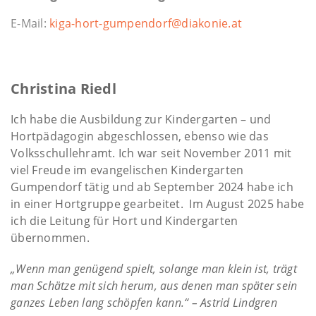
E-Mail:
kiga-hort-gumpendorf@diakonie.at
Christina Riedl
Ich habe die Ausbildung zur Kindergarten – und
Hortpädagogin abgeschlossen, ebenso wie das
Volksschullehramt. Ich war seit November 2011 mit
viel Freude im evangelischen Kindergarten
Gumpendorf tätig und ab September 2024 habe ich
in einer Hortgruppe gearbeitet. Im August 2025 habe
ich die Leitung für Hort und Kindergarten
übernommen.
„Wenn man genügend spielt, solange man klein ist, trägt
man Schätze mit sich herum, aus denen man später sein
ganzes Leben lang schöpfen kann.“ – Astrid Lindgren