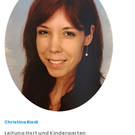
Christina Riedl
Leitung Hort und Kindergarten