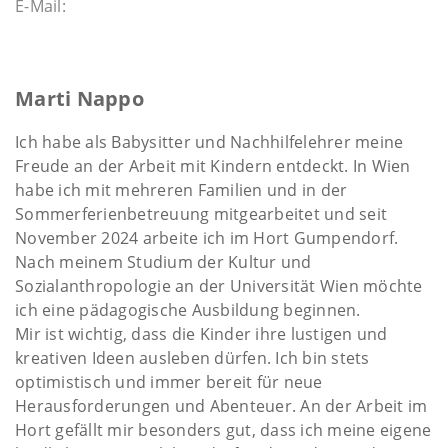
E-Mail:
Marti Nappo
Ich habe als Babysitter und Nachhilfelehrer meine
Freude an der Arbeit mit Kindern entdeckt. In Wien
habe ich mit mehreren Familien und in der
Sommerferienbetreuung mitgearbeitet und seit
November 2024 arbeite ich im Hort Gumpendorf.
Nach meinem Studium der Kultur und
Sozialanthropologie an der Universität Wien möchte
ich eine pädagogische Ausbildung beginnen.
Mir ist wichtig, dass die Kinder ihre lustigen und
kreativen Ideen ausleben dürfen. Ich bin stets
optimistisch und immer bereit für neue
Herausforderungen und Abenteuer. An der Arbeit im
Hort gefällt mir besonders gut, dass ich meine eigene