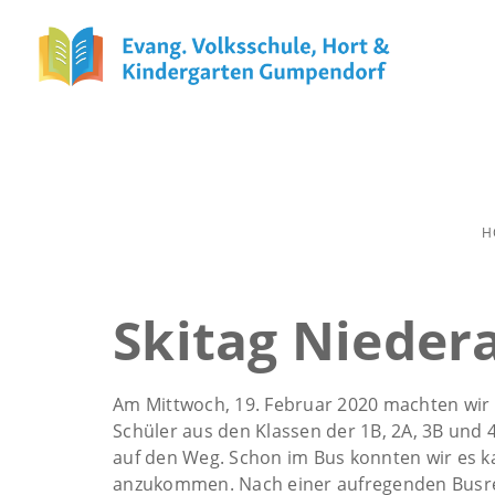
H
Skitag Nieder
Am Mittwoch, 19. Februar 2020 machten wir 
Schüler aus den Klassen der 1B, 2A, 3B und 
auf den Weg. Schon im Bus konnten wir es 
anzukommen. Nach einer aufregenden Busre