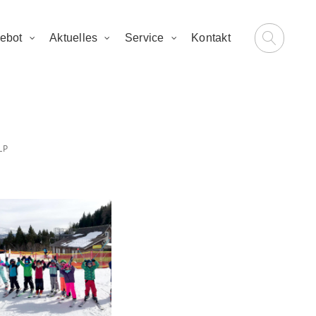
ebot
Aktuelles
Service
Kontakt
p
LP