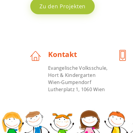
Zu den Projekten
Kontakt
Evangelische Volksschule,
Hort & Kindergarten
Wien-Gumpendorf
Lutherplatz 1, 1060 Wien