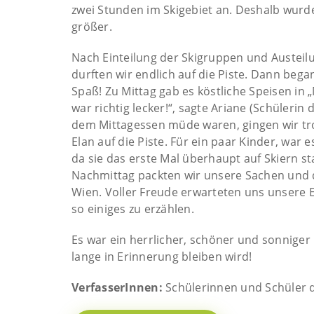
zwei Stunden im Skigebiet an. Deshalb wur
größer.
Nach Einteilung der Skigruppen und Austeilu
durften wir endlich auf die Piste. Dann bega
Spaß! Zu Mittag gab es köstliche Speisen in
war richtig lecker!“, sagte Ariane (Schülerin
dem Mittagessen müde waren, gingen wir tr
Elan auf die Piste. Für ein paar Kinder, war
da sie das erste Mal überhaupt auf Skiern 
Nachmittag packten wir unsere Sachen und d
Wien. Voller Freude erwarteten uns unsere E
so einiges zu erzählen.
Es war ein herrlicher, schöner und sonniger
lange in Erinnerung bleiben wird!
VerfasserInnen:
Schülerinnen und Schüler 