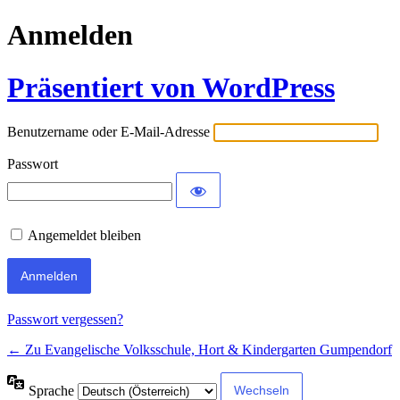
Anmelden
Präsentiert von WordPress
Benutzername oder E-Mail-Adresse
Passwort
Angemeldet bleiben
Passwort vergessen?
← Zu Evangelische Volksschule, Hort & Kindergarten Gumpendorf
Sprache