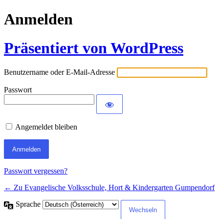
Anmelden
Präsentiert von WordPress
Benutzername oder E-Mail-Adresse
Passwort
Angemeldet bleiben
Passwort vergessen?
← Zu Evangelische Volksschule, Hort & Kindergarten Gumpendorf
Sprache